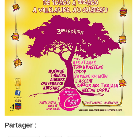
Partager :