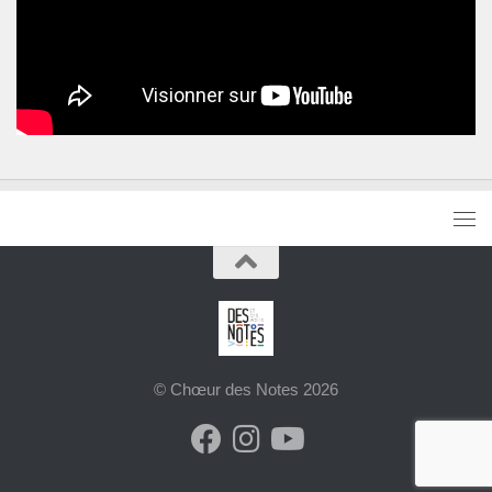
© Chœur des Notes 2026