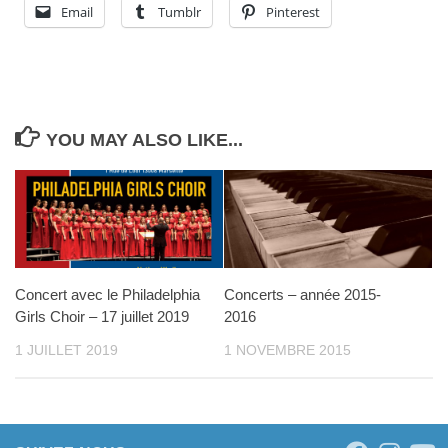
Email
Tumblr
Pinterest
YOU MAY ALSO LIKE...
Concert avec le Philadelphia
Concerts – année 2015-
Girls Choir – 17 juillet 2019
2016
1 JUILLET 2019
1 NOVEMBRE 2015