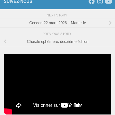
SUIVEZ-NOUS:
NEXT STORY
Concert 22 mars 2026 – Marseille
PREVIOUS STORY
Chorale éphémère, deuxième édition