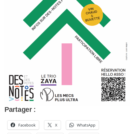
Partager :
Facebook
X
WhatsApp