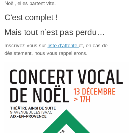
Noël, elles partent vite.
C’est complet !
Mais tout n’est pas perdu…
Inscrivez-vous sur
liste d’attente
et, en cas de
désistement, nous vous rappellerons.