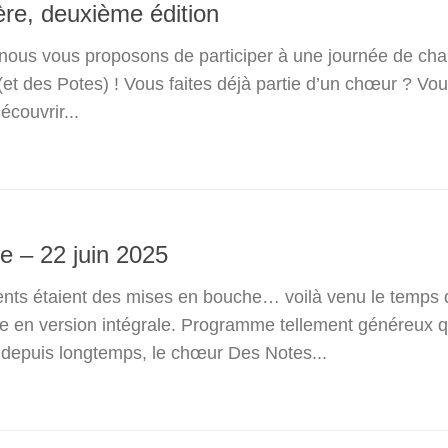
re, deuxième édition
nous vous proposons de participer à une journée de cha
et des Potes) ! Vous faites déjà partie d’un chœur ? Vou
écouvrir...
e – 22 juin 2025
ents étaient des mises en bouche… voilà venu le temps 
ée en version intégrale. Programme tellement généreux 
s depuis longtemps, le chœur Des Notes...