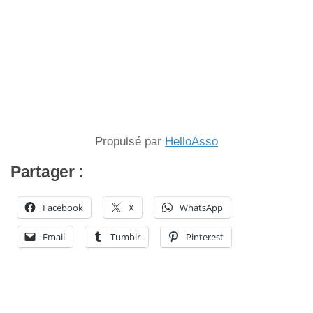
Propulsé par
HelloAsso
Partager :
Facebook
X
WhatsApp
Email
Tumblr
Pinterest