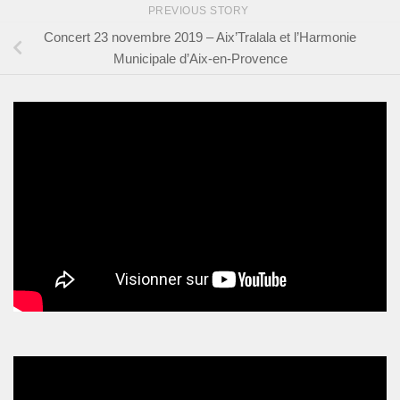
PREVIOUS STORY
Concert 23 novembre 2019 – Aix’Tralala et l’Harmonie
Municipale d’Aix-en-Provence